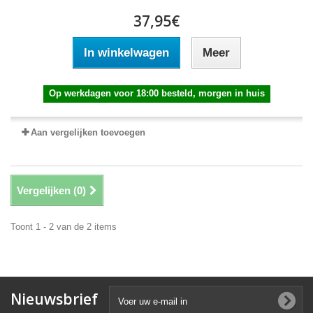
37,95€
In winkelwagen
Meer
Op werkdagen voor 18:00 besteld, morgen in huis
Aan vergelijken toevoegen
Vergelijken (
0
)
Toont 1 - 2 van de 2 items
Nieuwsbrief