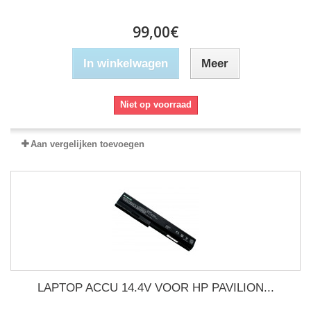
99,00€
In winkelwagen
Meer
Niet op voorraad
Aan vergelijken toevoegen
LAPTOP ACCU 14.4V VOOR HP PAVILION...