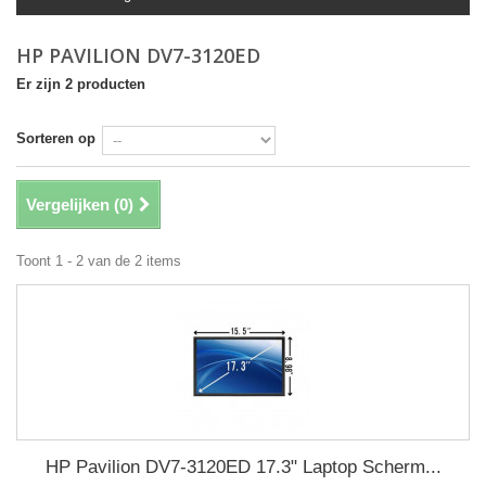
HP PAVILION DV7-3120ED
Er zijn 2 producten
Sorteren op
Vergelijken (
0
)
Toont 1 - 2 van de 2 items
HP Pavilion DV7-3120ED 17.3" Laptop Scherm...