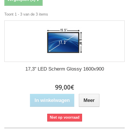
Toont 1 - 3 van de 3 items
17,3" LED Scherm Glossy 1600x900
99,00€
In winkelwagen
Meer
Niet op voorraad