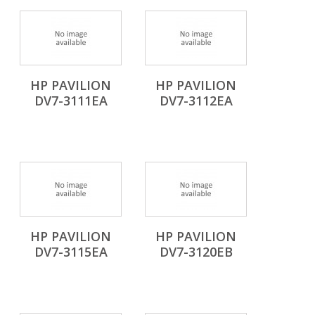
HP PAVILION
HP PAVILION
DV7-3111EA
DV7-3112EA
HP PAVILION
HP PAVILION
DV7-3115EA
DV7-3120EB