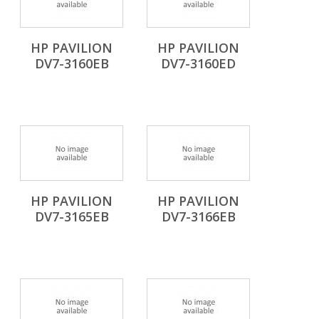
HP PAVILION
HP PAVILION
DV7-3160EB
DV7-3160ED
HP PAVILION
HP PAVILION
DV7-3165EB
DV7-3166EB