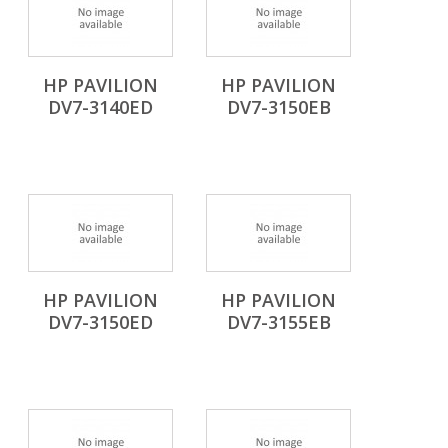
HP PAVILION
HP PAVILION
DV7-3140ED
DV7-3150EB
HP PAVILION
HP PAVILION
DV7-3150ED
DV7-3155EB