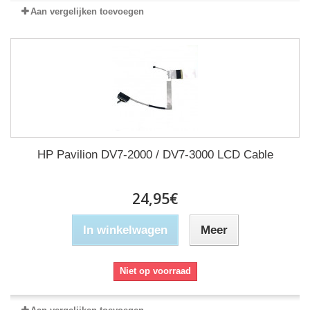
Aan vergelijken toevoegen
HP Pavilion DV7-2000 / DV7-3000 LCD Cable
24,95€
In winkelwagen
Meer
Niet op voorraad