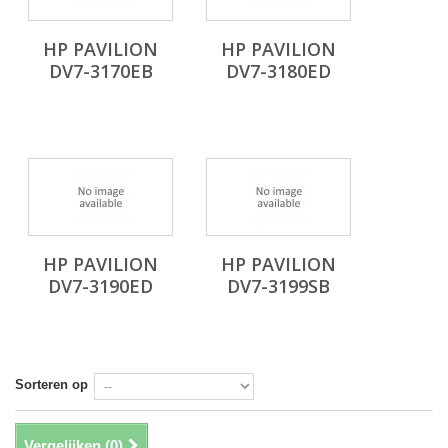
HP PAVILION
HP PAVILION
DV7-3170EB
DV7-3180ED
HP PAVILION
HP PAVILION
DV7-3190ED
DV7-3199SB
Sorteren op
Vergelijken (
0
)