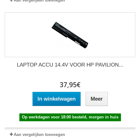
Aan vergelijken toevoegen
LAPTOP ACCU 14.4V VOOR HP PAVILION...
37,95€
In winkelwagen
Meer
Op werkdagen voor 18:00 besteld, morgen in huis
Aan vergelijken toevoegen