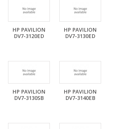
HP PAVILION
HP PAVILION
DV7-3120ED
DV7-3130ED
HP PAVILION
HP PAVILION
DV7-3130SB
DV7-3140EB