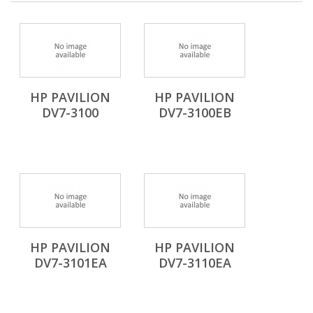
HP PAVILION
HP PAVILION
DV7-3100
DV7-3100EB
HP PAVILION
HP PAVILION
DV7-3101EA
DV7-3110EA