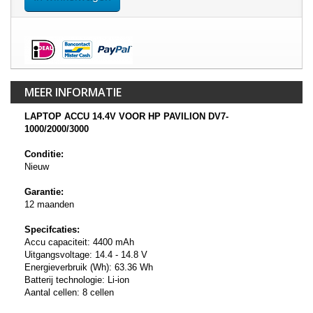
MEER INFORMATIE
LAPTOP ACCU 14.4V VOOR HP PAVILION DV7-
1000/2000/3000
Conditie:
Nieuw
Garantie:
12 maanden
Specifcaties:
Accu capaciteit: 4400 mAh
Uitgangsvoltage: 14.4 - 14.8 V
Energieverbruik (Wh): 63.36 Wh
Batterij technologie: Li-ion
Aantal cellen: 8 cellen