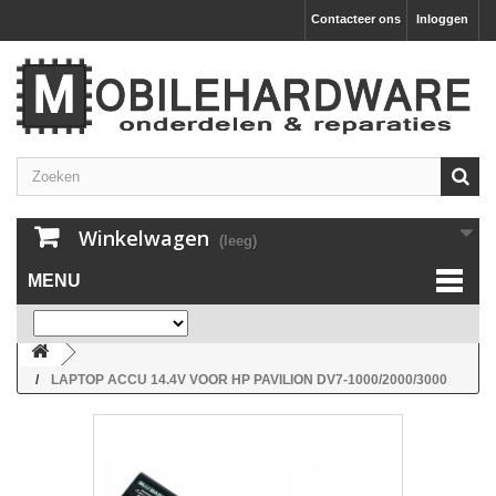
Contacteer ons
Inloggen
Winkelwagen
(leeg)
MENU
LAPTOP ACCU 14.4V VOOR HP PAVILION DV7-1000/2000/3000