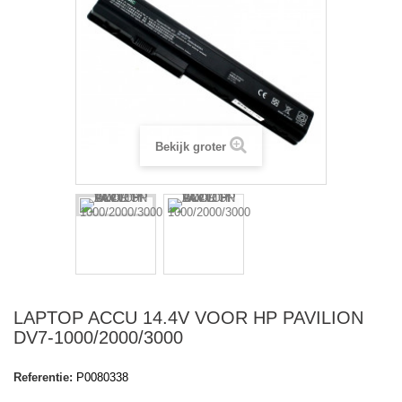
Bekijk groter
LAPTOP ACCU 14.4V VOOR HP PAVILION
DV7-1000/2000/3000
Referentie:
P0080338