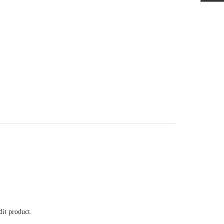
it product.