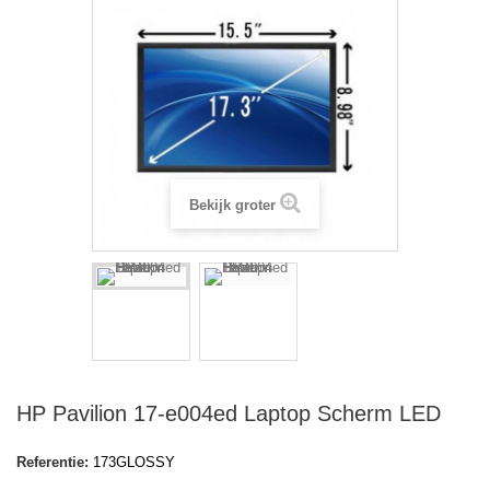
Bekijk groter
HP Pavilion 17-e004ed Laptop Scherm LED
Referentie:
173GLOSSY