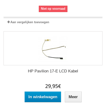
Niet op voorraad
Aan vergelijken toevoegen
HP Pavilion 17-E LCD Kabel
29,95€
In winkelwagen
Meer