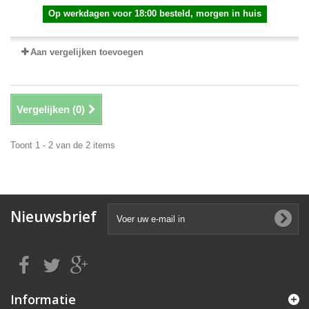
Op werkdagen voor 18:00 besteld, morgen in huis
Aan vergelijken toevoegen
Vergelijken (
0
)
Toont 1 - 2 van de 2 items
Nieuwsbrief
Informatie