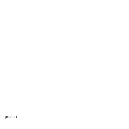
it product.