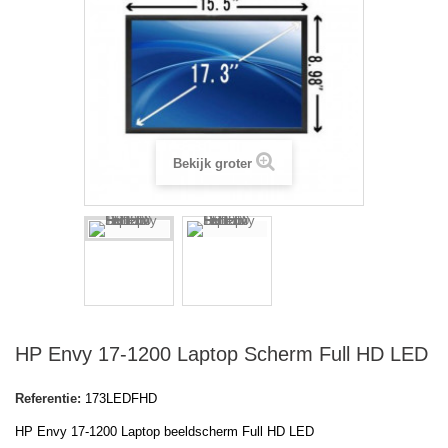
Bekijk groter
HP Envy 17-1200 Laptop Scherm Full HD LED
Referentie:
173LEDFHD
HP Envy 17-1200
Laptop beeldscherm Full HD LED