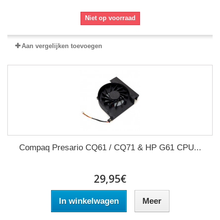
Niet op voorraad
Aan vergelijken toevoegen
Compaq Presario CQ61 / CQ71 & HP G61 CPU...
29,95€
In winkelwagen
Meer