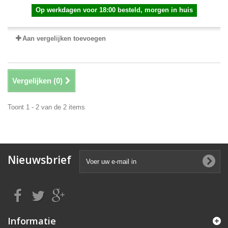
Op werkdagen voor 18:00 besteld, morgen in huis
Aan vergelijken toevoegen
Vergelijken (
0
)
Toont 1 - 2 van de 2 items
Nieuwsbrief
Informatie