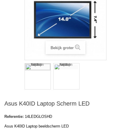
Bekijk groter
Asus K40ID Laptop Scherm LED
Referentie:
14LEDGLOSHD
Asus K40ID Laptop beeldscherm LED