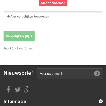
Niet op voorraad
Aan vergelijken toevoegen
Vergelijken (
0
)
Toont 1 - 1 van 1 item
Nieuwsbrief
Informatie