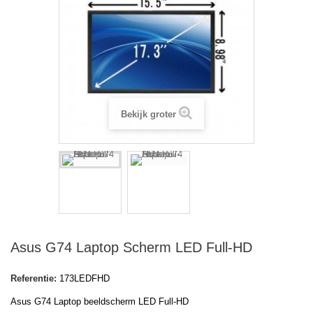
Bekijk groter
Asus G74 Laptop Scherm LED Full-HD
Referentie:
173LEDFHD
Asus G74 Laptop beeldscherm LED Full-HD