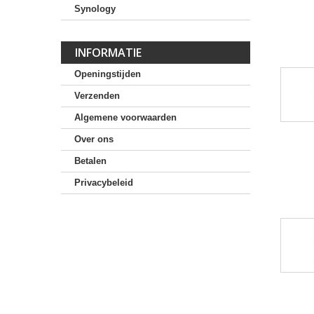
Synology
INFORMATIE
Openingstijden
Verzenden
Algemene voorwaarden
Over ons
Betalen
Privacybeleid