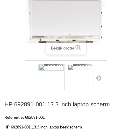
Bekijk groter
HP 692891-001 13.3 inch laptop scherm
Referentie:
692891-001
HP 692891-001 13.3 inch laptop beeldscherm