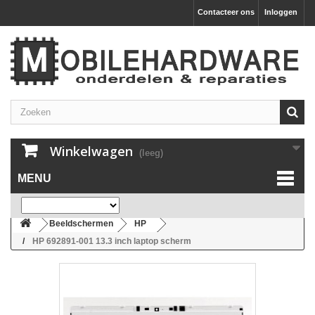
Contacteer ons
Inloggen
Winkelwagen
(leeg)
MENU
Beeldschermen
HP
HP 692891-001 13.3 inch laptop scherm