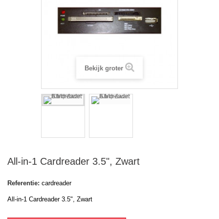
Bekijk groter
All-in-1 Cardreader 3.5", Zwart
Referentie:
cardreader
All-in-1 Cardreader 3.5", Zwart