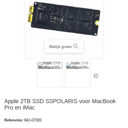
Bekijk groter
Apple 2TB SSD SSPOLARIS voor MacBook
Pro en iMac
Referentie:
661-07320