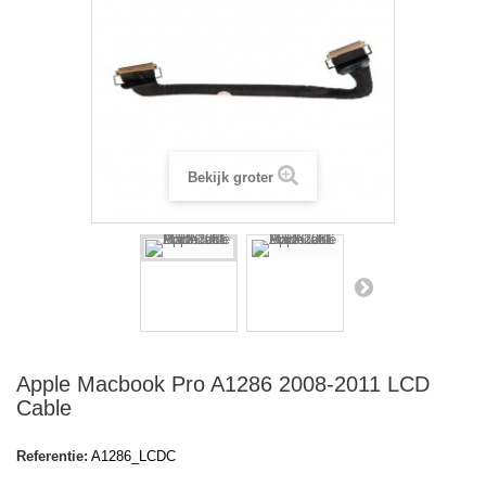
Bekijk groter
Apple Macbook Pro A1286 2008-2011 LCD
Cable
Referentie:
A1286_LCDC