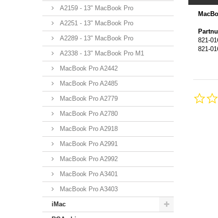
A2159 - 13" MacBook Pro
MacBo
A2251 - 13" MacBook Pro
Partn
A2289 - 13" MacBook Pro
821-01
821-01
A2338 - 13" MacBook Pro M1
MacBook Pro A2442
MacBook Pro A2485
MacBook Pro A2779
MacBook Pro A2780
MacBook Pro A2918
MacBook Pro A2991
MacBook Pro A2992
MacBook Pro A3401
MacBook Pro A3403
iMac