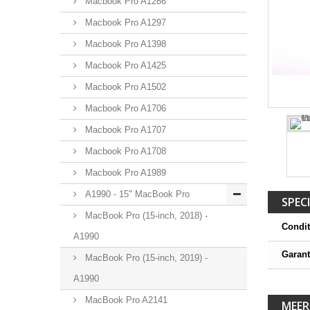
Macbook Pro A1286
Macbook Pro A1297
Macbook Pro A1398
Macbook Pro A1425
Macbook Pro A1502
Macbook Pro A1706
Macbook Pro A1707
Macbook Pro A1708
Macbook Pro A1989
A1990 - 15" MacBook Pro
SPECI
MacBook Pro (15-inch, 2018) -
Condit
A1990
Garant
MacBook Pro (15-inch, 2019) -
A1990
MacBook Pro A2141
MEER