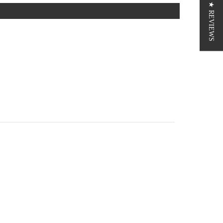
★ REVIEWS