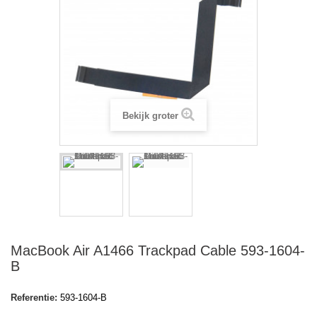
Bekijk groter
MacBook Air A1466 Trackpad Cable 593-1604-
B
Referentie:
593-1604-B