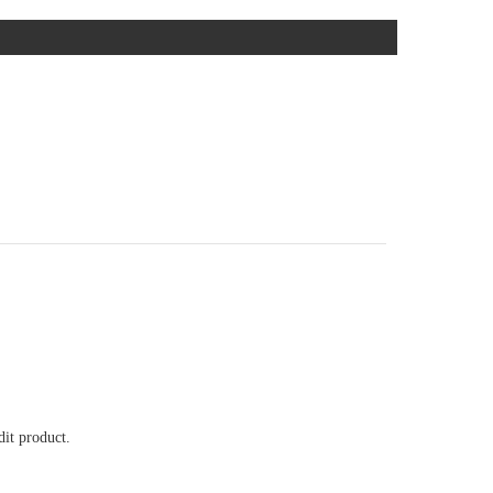
it product.