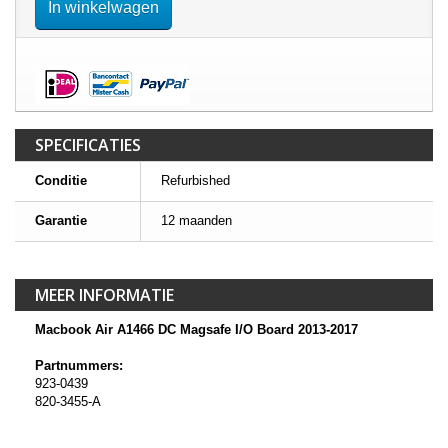
In winkelwagen
SPECIFICATIES
Conditie
Refurbished
Garantie
12 maanden
MEER INFORMATIE
Macbook Air A1466 DC Magsafe I/O Board 2013-2017
Partnummers:
923-0439
820-3455-A