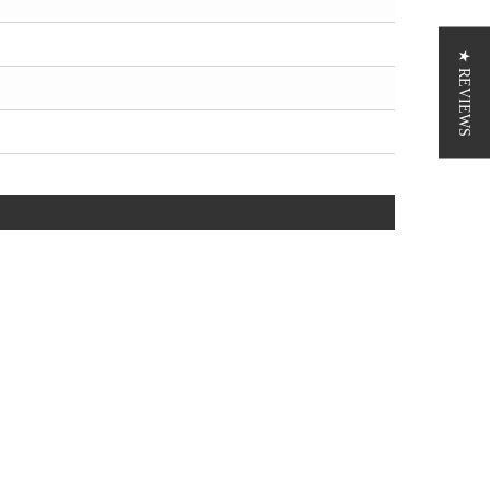
★ REVIEWS