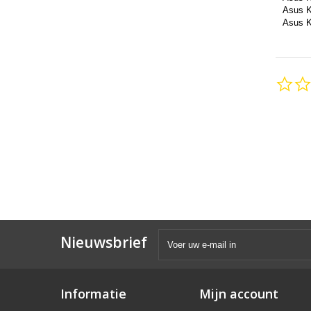
Asus 
Asus 
Nieuwsbrief
Informatie
Mijn account