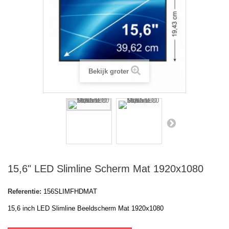
Bekijk groter
15,6" LED Slimline Scherm Mat 1920x1080
Referentie:
156SLIMFHDMAT
15,6 inch LED Slimline Beeldscherm Mat 1920x1080