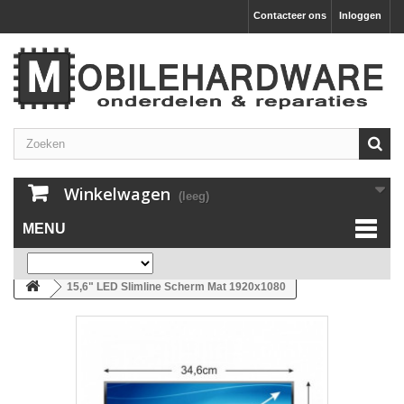
Contacteer ons
Inloggen
Winkelwagen
(leeg)
MENU
15,6" LED Slimline Scherm Mat 1920x1080