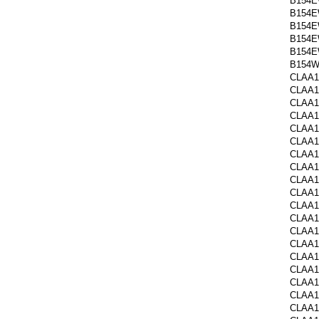
B154E
B154E
B154E
B154E
B154E
B154W
CLAA1
CLAA
CLAA1
CLAA
CLAA1
CLAA1
CLAA1
CLAA1
CLAA1
CLAA1
CLAA1
CLAA1
CLAA1
CLAA1
CLAA1
CLAA1
CLAA1
CLAA
CLAA1