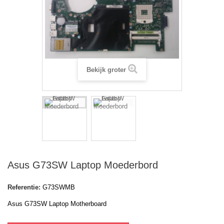
Bekijk groter
Asus G73SW Laptop Moederbord
Referentie:
G73SWMB
Asus G73SW Laptop Motherboard