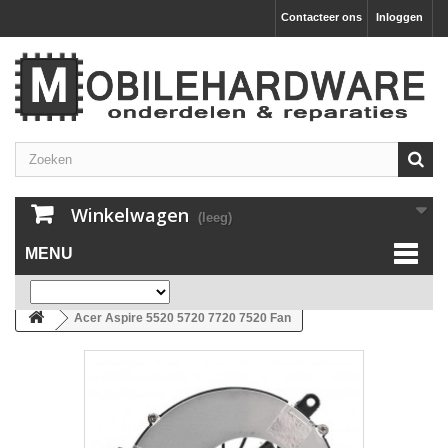
Contacteer ons
Inloggen
Winkelwagen
(leeg)
MENU
Acer Aspire 5520 5720 7720 7520 Fan