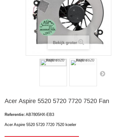
Bekijk groter
Acer Aspire 5520 5720 7720 7520 Fan
Referentie:
AB7805HX-EB3
Acer Aspire 5520 5720 7720 7520 koeler