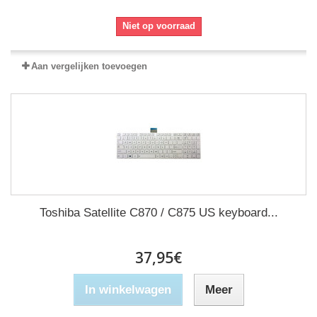
Niet op voorraad
Aan vergelijken toevoegen
Toshiba Satellite C870 / C875 US keyboard...
37,95€
In winkelwagen
Meer