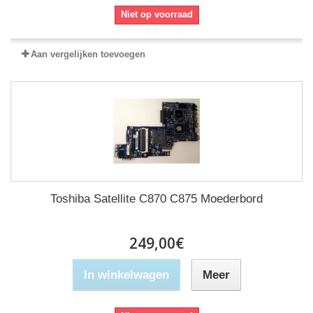
Niet op voorraad
Aan vergelijken toevoegen
Toshiba Satellite C870 C875 Moederbord
249,00€
In winkelwagen
Meer