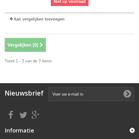
Niet op voorraad
Aan vergelijken toevoegen
Vergelijken (
0
)
Toont 1 - 3 van de 3 items
Nieuwsbrief
Informatie