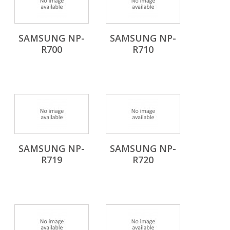
SAMSUNG NP-
SAMSUNG NP-
R700
R710
SAMSUNG NP-
SAMSUNG NP-
R719
R720