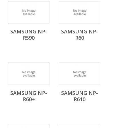
SAMSUNG NP-
SAMSUNG NP-
R590
R60
SAMSUNG NP-
SAMSUNG NP-
R60+
R610