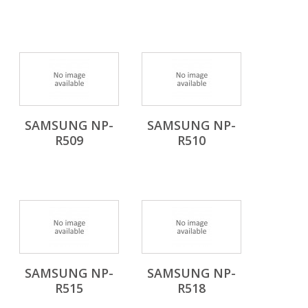
SAMSUNG NP-
SAMSUNG NP-
R509
R510
SAMSUNG NP-
SAMSUNG NP-
R515
R518