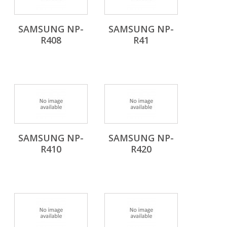
SAMSUNG NP-
SAMSUNG NP-
R408
R41
SAMSUNG NP-
SAMSUNG NP-
R410
R420