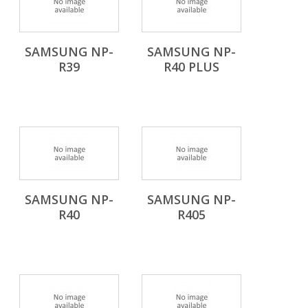
SAMSUNG NP-
SAMSUNG NP-
R39
R40 PLUS
SAMSUNG NP-
SAMSUNG NP-
R40
R405