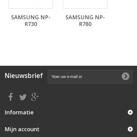
SAMSUNG NP-
SAMSUNG NP-
R730
R780
Nieuwsbrief
Informatie
Mijn account