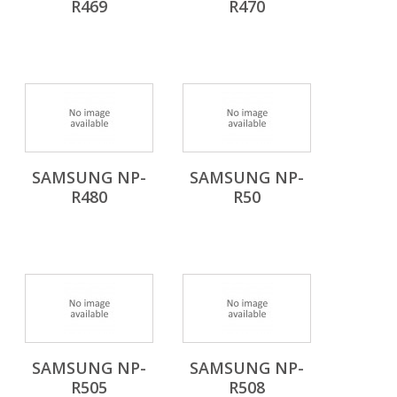
R469
R470
SAMSUNG NP-
SAMSUNG NP-
R480
R50
SAMSUNG NP-
SAMSUNG NP-
R505
R508