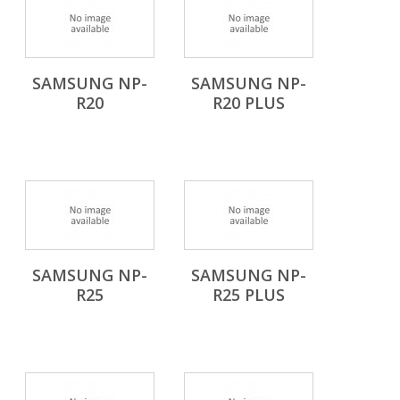
SAMSUNG NP-
SAMSUNG NP-
R20
R20 PLUS
SAMSUNG NP-
SAMSUNG NP-
R25
R25 PLUS