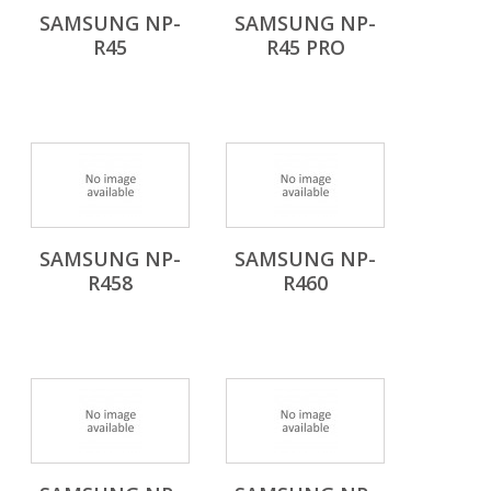
SAMSUNG NP-
SAMSUNG NP-
R45
R45 PRO
SAMSUNG NP-
SAMSUNG NP-
R458
R460