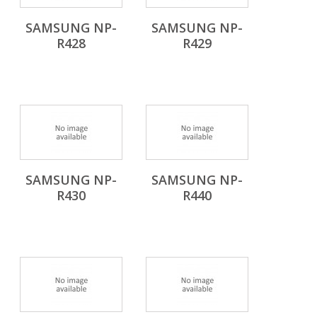
SAMSUNG NP-
SAMSUNG NP-
R428
R429
SAMSUNG NP-
SAMSUNG NP-
R430
R440