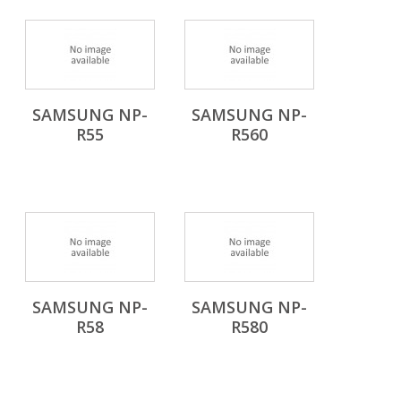
SAMSUNG NP-
SAMSUNG NP-
R55
R560
SAMSUNG NP-
SAMSUNG NP-
R58
R580