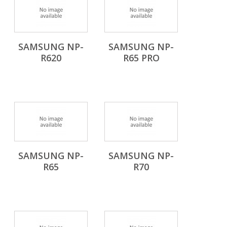
SAMSUNG NP-
SAMSUNG NP-
R620
R65 PRO
SAMSUNG NP-
SAMSUNG NP-
R65
R70