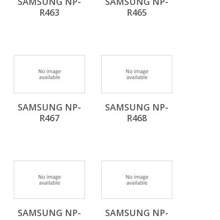
SAMSUNG NP-
SAMSUNG NP-
R463
R465
SAMSUNG NP-
SAMSUNG NP-
R467
R468
SAMSUNG NP-
SAMSUNG NP-