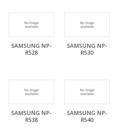
SAMSUNG NP-
SAMSUNG NP-
R528
R530
SAMSUNG NP-
SAMSUNG NP-
R538
R540