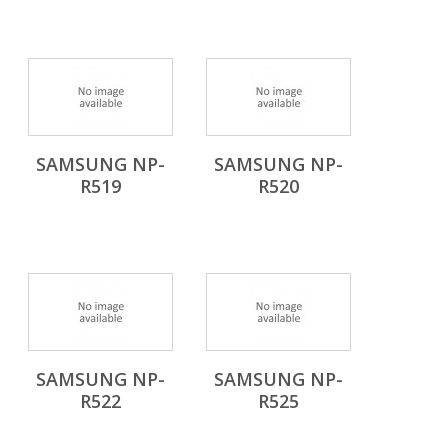
SAMSUNG NP-
SAMSUNG NP-
R519
R520
SAMSUNG NP-
SAMSUNG NP-
R522
R525