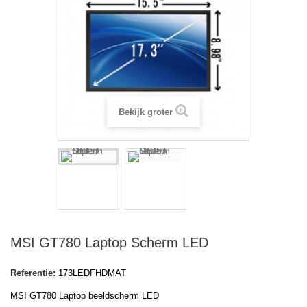
Bekijk groter
MSI GT780 Laptop Scherm LED
Referentie:
173LEDFHDMAT
MSI GT780 Laptop beeldscherm LED