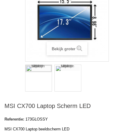
Bekijk groter
MSI CX700 Laptop Scherm LED
Referentie:
173GLOSSY
MSI CX700 Laptop beeldscherm LED