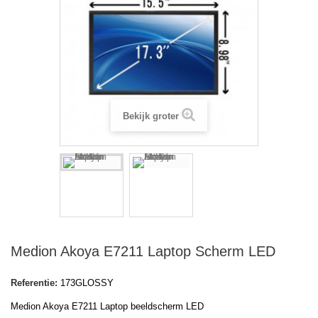
Bekijk groter
Medion Akoya E7211 Laptop Scherm LED
Referentie:
173GLOSSY
Medion Akoya E7211 Laptop beeldscherm LED