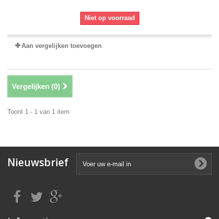
Niet op voorraad
Aan vergelijken toevoegen
Vergelijken (
0
)
Toont 1 - 1 van 1 item
Nieuwsbrief