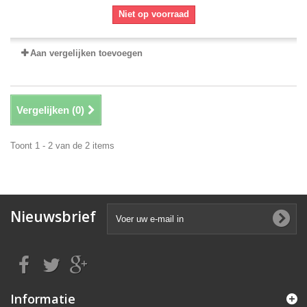
Niet op voorraad
Aan vergelijken toevoegen
Vergelijken (
0
)
Toont 1 - 2 van de 2 items
Nieuwsbrief
Informatie