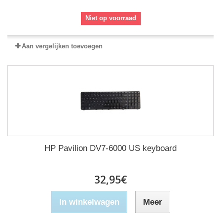
Niet op voorraad
Aan vergelijken toevoegen
HP Pavilion DV7-6000 US keyboard
32,95€
In winkelwagen
Meer