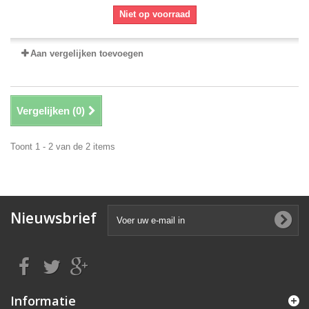
Niet op voorraad
Aan vergelijken toevoegen
Vergelijken (
0
)
Toont 1 - 2 van de 2 items
Nieuwsbrief
Informatie