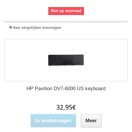
Niet op voorraad
Aan vergelijken toevoegen
HP Pavilion DV7-6000 US keyboard
32,95€
In winkelwagen
Meer