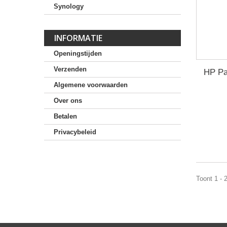
Synology
INFORMATIE
Openingstijden
Verzenden
HP Pa
Algemene voorwaarden
Over ons
Betalen
Privacybeleid
Toont 1 - 