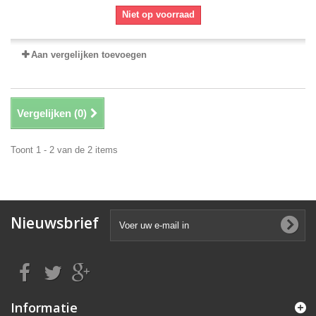
Niet op voorraad
Aan vergelijken toevoegen
Vergelijken (
0
)
Toont 1 - 2 van de 2 items
Nieuwsbrief
Informatie