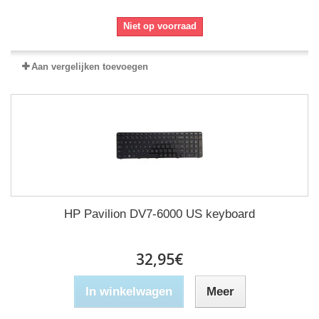
Niet op voorraad
Aan vergelijken toevoegen
HP Pavilion DV7-6000 US keyboard
32,95€
In winkelwagen
Meer