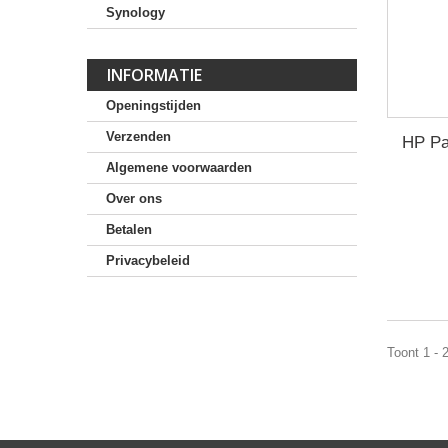
Synology
INFORMATIE
Openingstijden
Verzenden
HP Pa
Algemene voorwaarden
Over ons
Betalen
Privacybeleid
Toont 1 - 