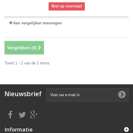
Niet op voorraad
Aan vergelijken toevoegen
Vergelijken (
0
)
Toont 1 - 2 van de 2 items
Nieuwsbrief
Informatie