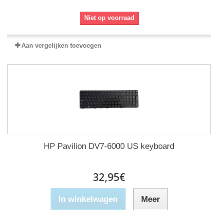
Niet op voorraad
Aan vergelijken toevoegen
HP Pavilion DV7-6000 US keyboard
32,95€
In winkelwagen
Meer