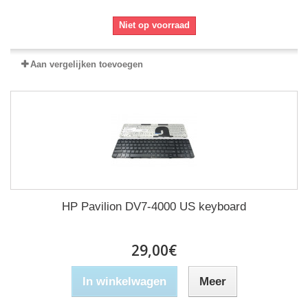
Niet op voorraad
Aan vergelijken toevoegen
HP Pavilion DV7-4000 US keyboard
29,00€
In winkelwagen
Meer