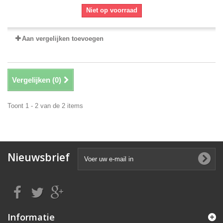
Niet op voorraad
Aan vergelijken toevoegen
Vergelijken (
0
)
Toont 1 - 2 van de 2 items
Nieuwsbrief
Informatie