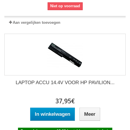
Niet op voorraad
Aan vergelijken toevoegen
LAPTOP ACCU 14.4V VOOR HP PAVILION...
37,95€
In winkelwagen
Meer