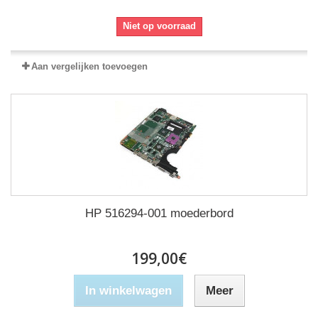
Niet op voorraad
Aan vergelijken toevoegen
HP 516294-001 moederbord
199,00€
In winkelwagen
Meer