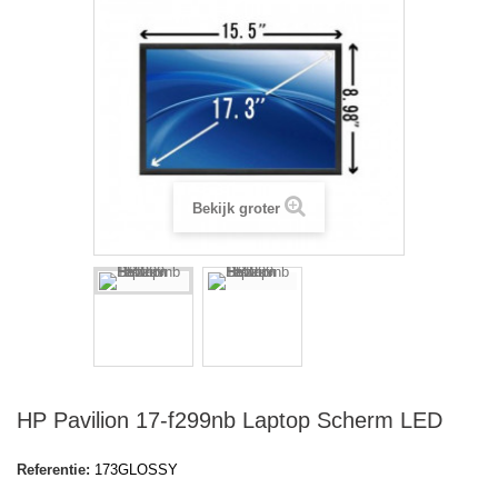
Bekijk groter
HP Pavilion 17-f299nb Laptop Scherm LED
Referentie:
173GLOSSY