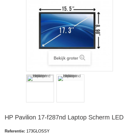
Bekijk groter
HP Pavilion 17-f287nd Laptop Scherm LED
Referentie:
173GLOSSY