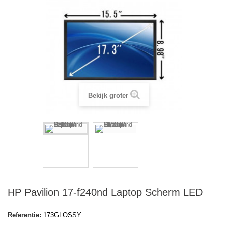
Bekijk groter
HP Pavilion 17-f240nd Laptop Scherm LED
Referentie:
173GLOSSY