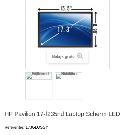
Bekijk groter
HP Pavilion 17-f235nd Laptop Scherm LED
Referentie:
173GLOSSY