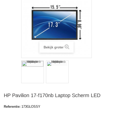
Bekijk groter
HP Pavilion 17-f170nb Laptop Scherm LED
Referentie:
173GLOSSY