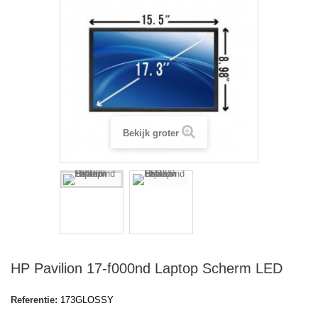
Bekijk groter
HP Pavilion 17-f000nd Laptop Scherm LED
Referentie:
173GLOSSY