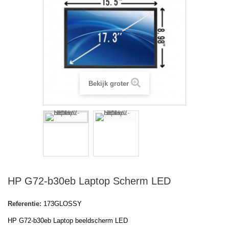
Bekijk groter
HP G72-b30eb Laptop Scherm LED
Referentie:
173GLOSSY
HP G72-b30eb Laptop beeldscherm LED