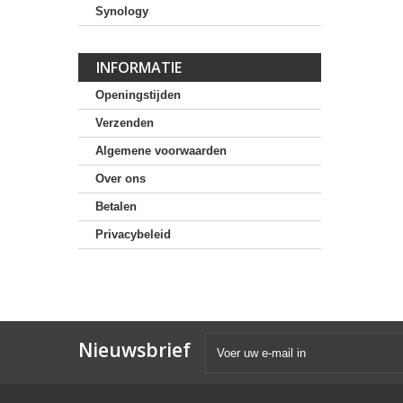
Synology
INFORMATIE
Openingstijden
Verzenden
Algemene voorwaarden
Over ons
Betalen
Privacybeleid
Nieuwsbrief