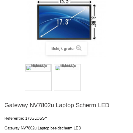
Bekijk groter
Gateway NV7802u Laptop Scherm LED
Referentie:
173GLOSSY
Gateway NV7802u
Laptop beeldscherm LED